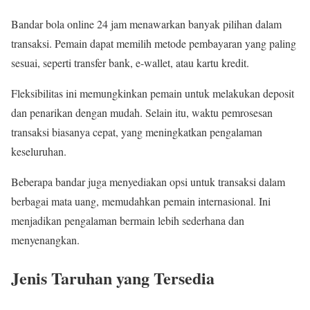
Bandar bola online 24 jam menawarkan banyak pilihan dalam
transaksi. Pemain dapat memilih metode pembayaran yang paling
sesuai, seperti transfer bank, e-wallet, atau kartu kredit.
Fleksibilitas ini memungkinkan pemain untuk melakukan deposit
dan penarikan dengan mudah. Selain itu, waktu pemrosesan
transaksi biasanya cepat, yang meningkatkan pengalaman
keseluruhan.
Beberapa bandar juga menyediakan opsi untuk transaksi dalam
berbagai mata uang, memudahkan pemain internasional. Ini
menjadikan pengalaman bermain lebih sederhana dan
menyenangkan.
Jenis Taruhan yang Tersedia