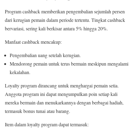
Program cashback memberikan pengembalian sejumlah persen
dari kerugian pemain dalam periode tertentu. Tingkat cashback
bervariasi, sering kali berkisar antara 5% hingga 20%.
Manfaat cashback mencakup:
Pengembalian uang setelah kerugian.
Mendorong pemain untuk terus bermain meskipun mengalami
kekalahan.
Loyalty program dirancang untuk menghargai pemain setia.
Anggota program ini dapat mengumpulkan poin setiap kali
mereka bermain dan menukarkannya dengan berbagai hadiah,
termasuk bonus tunai atau barang.
Item dalam loyalty program dapat termasuk: