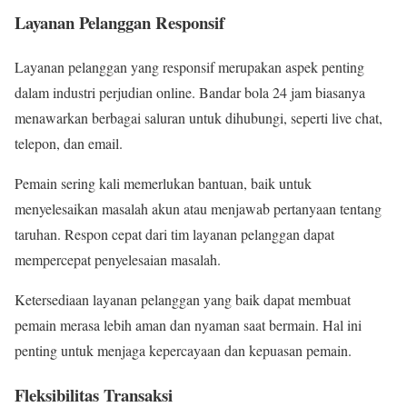
Layanan Pelanggan Responsif
Layanan pelanggan yang responsif merupakan aspek penting
dalam industri perjudian online. Bandar bola 24 jam biasanya
menawarkan berbagai saluran untuk dihubungi, seperti live chat,
telepon, dan email.
Pemain sering kali memerlukan bantuan, baik untuk
menyelesaikan masalah akun atau menjawab pertanyaan tentang
taruhan. Respon cepat dari tim layanan pelanggan dapat
mempercepat penyelesaian masalah.
Ketersediaan layanan pelanggan yang baik dapat membuat
pemain merasa lebih aman dan nyaman saat bermain. Hal ini
penting untuk menjaga kepercayaan dan kepuasan pemain.
Fleksibilitas Transaksi