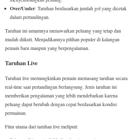
Over/Under
: Taruhan berdasarkan jumlah gol yang dicetak
dalam pertandingan.
Taruhan ini umumnya menawarkan peluang yang tetap dan
mudah diikuti. Menjadikannya pilihan populer di kalangan
pemain baru maupun yang berpengalaman.
Taruhan Live
Taruhan live memungkinkan pemain memasang taruhan secara
real-time saat pertandingan berlangsung. Jenis taruhan ini
memberikan pengalaman yang lebih mendebarkan karena
peluang dapat berubah dengan cepat berdasarkan kondisi
permainan.
Fitur utama dari taruhan live meliputi: