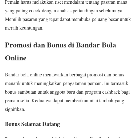
Pemain harus melakukan riset mendalam tentang pasaran mana
yang paling cocok dengan analisis pertandingan sebelumnya.
Memilih pasaran yang tepat dapat membuka peluang besar untuk
meraih keuntungan.
Promosi dan Bonus di Bandar Bola
Online
Bandar bola online menawarkan berbagai promosi dan bonus
menarik untuk meningkatkan pengalaman pemain. Ini termasuk
bonus sambutan untuk anggota baru dan program cashback bagi
pemain setia. Keduanya dapat memberikan nilai tambah yang
signifikan.
Bonus Selamat Datang