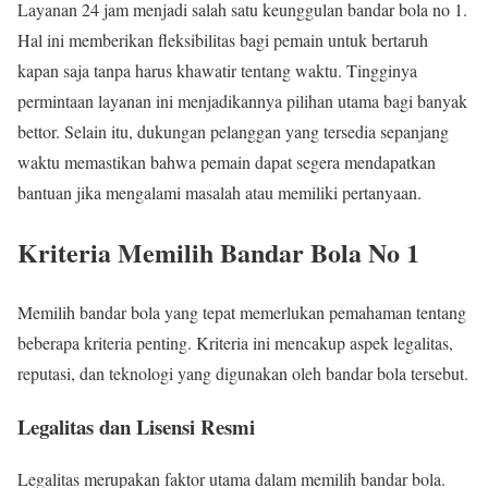
Layanan 24 jam menjadi salah satu keunggulan bandar bola no 1.
Hal ini memberikan fleksibilitas bagi pemain untuk bertaruh
kapan saja tanpa harus khawatir tentang waktu. Tingginya
permintaan layanan ini menjadikannya pilihan utama bagi banyak
bettor. Selain itu, dukungan pelanggan yang tersedia sepanjang
waktu memastikan bahwa pemain dapat segera mendapatkan
bantuan jika mengalami masalah atau memiliki pertanyaan.
Kriteria Memilih Bandar Bola No 1
Memilih bandar bola yang tepat memerlukan pemahaman tentang
beberapa kriteria penting. Kriteria ini mencakup aspek legalitas,
reputasi, dan teknologi yang digunakan oleh bandar bola tersebut.
Legalitas dan Lisensi Resmi
Legalitas merupakan faktor utama dalam memilih bandar bola.