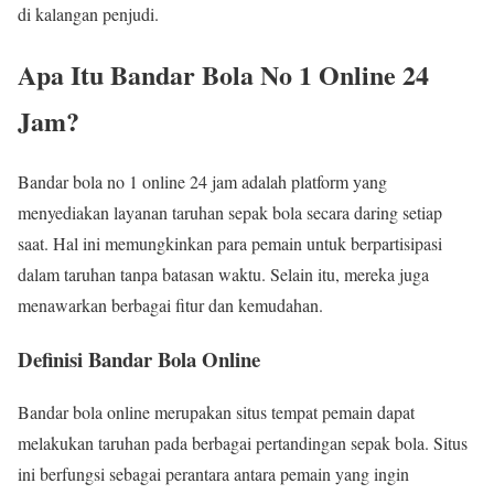
di kalangan penjudi.
Apa Itu Bandar Bola No 1 Online 24
Jam?
Bandar bola no 1 online 24 jam adalah platform yang
menyediakan layanan taruhan sepak bola secara daring setiap
saat. Hal ini memungkinkan para pemain untuk berpartisipasi
dalam taruhan tanpa batasan waktu. Selain itu, mereka juga
menawarkan berbagai fitur dan kemudahan.
Definisi Bandar Bola Online
Bandar bola online merupakan situs tempat pemain dapat
melakukan taruhan pada berbagai pertandingan sepak bola. Situs
ini berfungsi sebagai perantara antara pemain yang ingin