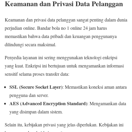
Keamanan dan Privasi Data Pelanggan
Keamanan dan privasi data pelanggan sangat penting dalam dunia
perjudian online. Bandar bola no 1 online 24 jam harus
memastikan bahwa data pribadi dan keuangan penggunanya
dilindungi secara maksimal.
Penyedia layanan ini sering menggunakan teknologi enkripsi
yang kuat. Enkripsi ini bertujuan untuk mengamankan informasi
sensitif selama proses transfer data:
SSL (Secure Socket Layer)
: Memastikan koneksi aman antara
pengguna dan server.
AES (Advanced Encryption Standard)
: Mengamankan data
yang disimpan dalam sistem.
Selain itu, kebijakan privasi yang jelas diperlukan. Kebijakan ini