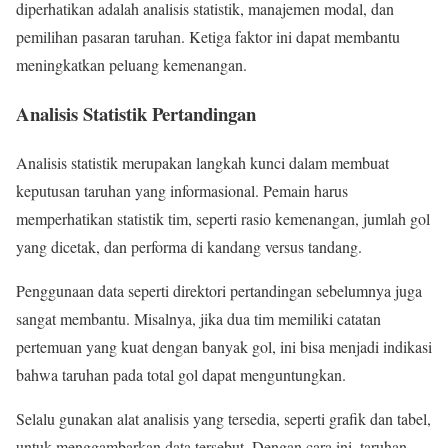
diperhatikan adalah analisis statistik, manajemen modal, dan
pemilihan pasaran taruhan. Ketiga faktor ini dapat membantu
meningkatkan peluang kemenangan.
Analisis Statistik Pertandingan
Analisis statistik merupakan langkah kunci dalam membuat
keputusan taruhan yang informasional. Pemain harus
memperhatikan statistik tim, seperti rasio kemenangan, jumlah gol
yang dicetak, dan performa di kandang versus tandang.
Penggunaan data seperti direktori pertandingan sebelumnya juga
sangat membantu. Misalnya, jika dua tim memiliki catatan
pertemuan yang kuat dengan banyak gol, ini bisa menjadi indikasi
bahwa taruhan pada total gol dapat menguntungkan.
Selalu gunakan alat analisis yang tersedia, seperti grafik dan tabel,
untuk menggambarkan data tersebut. Dengan cara ini, taruhan