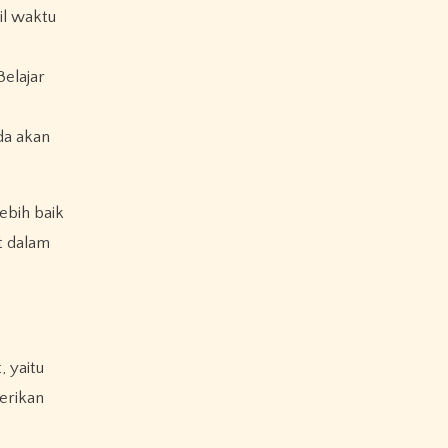
il waktu
Belajar
da akan
ebih baik
t dalam
 yaitu
erikan