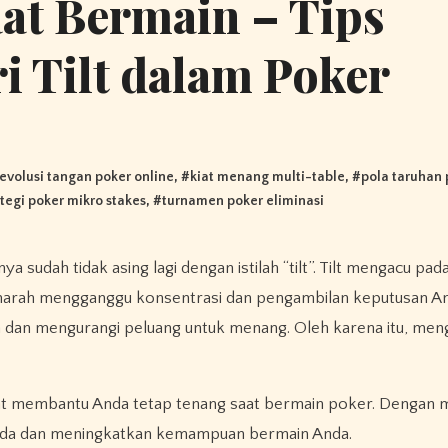
Saat Bermain – Tips
 Tilt dalam Poker
evolusi tangan poker online
, #
kiat menang multi-table
, #
pola taruhan 
ategi poker mikro stakes
, #
turnamen poker eliminasi
tau marah mengganggu konsentrasi dan pengambilan keputusan A
dan mengurangi peluang untuk menang. Oleh karena itu, mengh
t membantu Anda tetap tenang saat bermain poker. Dengan m
Anda dan meningkatkan kemampuan bermain Anda.