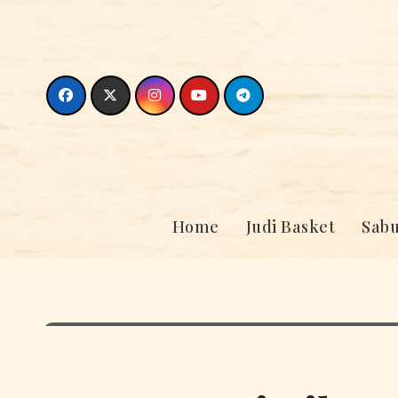
Skip
to
content
Home
Judi Basket
Sab