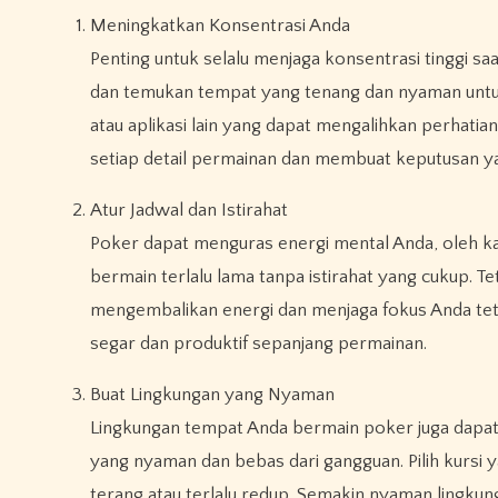
Meningkatkan Konsentrasi Anda
Penting untuk selalu menjaga konsentrasi tinggi saat bermain poker. Cobalah untuk menghilangkan gangguan di sekitar Anda
dan temukan tempat yang tenang dan nyaman untuk
atau aplikasi lain yang dapat mengalihkan perhat
setiap detail permainan dan membuat keputusan ya
Atur Jadwal dan Istirahat
Poker dapat menguras energi mental Anda, oleh ka
bermain terlalu lama tanpa istirahat yang cukup. T
mengembalikan energi dan menjaga fokus Anda teta
segar dan produktif sepanjang permainan.
Buat Lingkungan yang Nyaman
Lingkungan tempat Anda bermain poker juga dapat
yang nyaman dan bebas dari gangguan. Pilih kursi 
terang atau terlalu redup. Semakin nyaman lingku