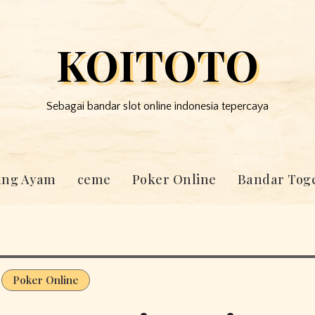
KOITOTO
Sebagai bandar slot online indonesia tepercaya
ung Ayam
ceme
Poker Online
Bandar Tog
Poker Online