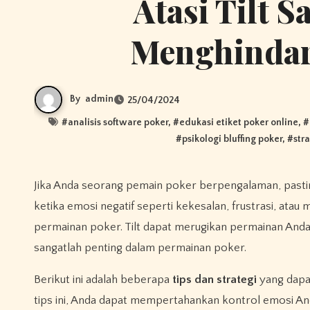
Atasi Tilt 
Menghindari
By
admin
25/04/2024
#
analisis software poker
, #
edukasi etiket poker online
, #
#
psikologi bluffing poker
, #
str
Jika Anda seorang pemain poker berpengalaman, pastinya sudah tidak asing lagi dengan istilah “tilt”. Tilt mengacu pada kondisi
ketika emosi negatif seperti kekesalan, frustrasi, a
permainan poker. Tilt dapat merugikan permainan Anda 
sangatlah penting dalam permainan poker.
Berikut ini adalah beberapa
tips dan strategi
yang dapa
tips ini, Anda dapat mempertahankan kontrol emosi 