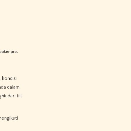
poker pro
,
nda dalam
indari tilt
engikuti