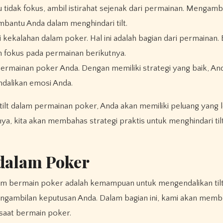
au tidak fokus, ambil istirahat sejenak dari permainan. Mengamb
bantu Anda dalam menghindari tilt.
ekalahan dalam poker. Hal ini adalah bagian dari permainan. 
 fokus pada permainan berikutnya.
 permainan poker Anda. Dengan memiliki strategi yang baik, An
ndalikan emosi Anda.
t dalam permainan poker, Anda akan memiliki peluang yang l
a, kita akan membahas strategi praktis untuk menghindari til
 dalam Poker
alam bermain poker adalah kemampuan untuk mengendalikan tilt,
engambilan keputusan Anda. Dalam bagian ini, kami akan memb
 saat bermain poker.