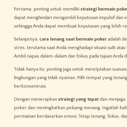
Pertama, penting untuk memiliki
strategi bermain poke
dapat menghindari mengambil keputusan impulsif dan emo
sehingga Anda dapat membuat keputusan yang lebih ra
Selanjutnya,
cara tenang saat bermain poker
adalah de
stres, terutama saat Anda menghadapi situasi sulit atau
Ambil napas dalam-dalam dan fokus pada tujuan Anda 
Tidak hanya itu, penting juga untuk menciptakan suasana
lingkungan yang tidak nyaman. Pilih tempat yang tenan
berkonsentrasi.
Dengan menerapkan
strategi yang tepat
dan menjaga 
poker dan meningkatkan peluang menang. Ingatlah bah
permainan berdasarkan emosi. Tetap tenang, fokus, da