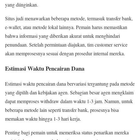
yang diinginkan.
Situs judi menawarkan beberapa metode, termasuk transfer bank,
e-wallet, atau metode lokal lainnya. Pemain harus memastikan
bahwa informasi yang diberikan akurat untuk menghindari
penundaan. Setelah permintaan diajukan, tim customer service
akan memprosesnya sesuai dengan prosedur internal mereka.
Estimasi Waktu Pencairan Dana
Estimasi waktu pencairan dana bervariasi tergantung pada metode
yang dipilih dan kebijakan agen. Sebagian besar agen mengklaim
dapat memproses withdraw dalam waktu 1-3 jam. Namun, untuk
beberapa metode lain seperti transfer bank, prosesnya bisa
memakan waktu hingga 1-3 hari kerja.
Penting bagi pemain untuk memeriksa status penarikan mereka