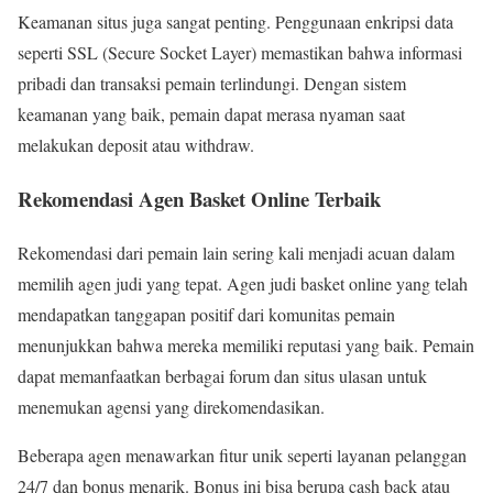
Keamanan situs juga sangat penting. Penggunaan enkripsi data
seperti SSL (Secure Socket Layer) memastikan bahwa informasi
pribadi dan transaksi pemain terlindungi. Dengan sistem
keamanan yang baik, pemain dapat merasa nyaman saat
melakukan deposit atau withdraw.
Rekomendasi Agen Basket Online Terbaik
Rekomendasi dari pemain lain sering kali menjadi acuan dalam
memilih agen judi yang tepat. Agen judi basket online yang telah
mendapatkan tanggapan positif dari komunitas pemain
menunjukkan bahwa mereka memiliki reputasi yang baik. Pemain
dapat memanfaatkan berbagai forum dan situs ulasan untuk
menemukan agensi yang direkomendasikan.
Beberapa agen menawarkan fitur unik seperti layanan pelanggan
24/7 dan bonus menarik. Bonus ini bisa berupa cash back atau