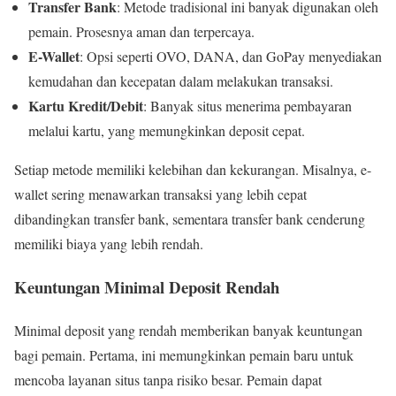
Transfer Bank
: Metode tradisional ini banyak digunakan oleh
pemain. Prosesnya aman dan terpercaya.
E-Wallet
: Opsi seperti OVO, DANA, dan GoPay menyediakan
kemudahan dan kecepatan dalam melakukan transaksi.
Kartu Kredit/Debit
: Banyak situs menerima pembayaran
melalui kartu, yang memungkinkan deposit cepat.
Setiap metode memiliki kelebihan dan kekurangan. Misalnya, e-
wallet sering menawarkan transaksi yang lebih cepat
dibandingkan transfer bank, sementara transfer bank cenderung
memiliki biaya yang lebih rendah.
Keuntungan Minimal Deposit Rendah
Minimal deposit yang rendah memberikan banyak keuntungan
bagi pemain. Pertama, ini memungkinkan pemain baru untuk
mencoba layanan situs tanpa risiko besar. Pemain dapat