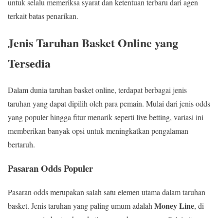
untuk selalu memeriksa syarat dan ketentuan terbaru dari agen
terkait batas penarikan.
Jenis Taruhan Basket Online yang
Tersedia
Dalam dunia taruhan basket online, terdapat berbagai jenis
taruhan yang dapat dipilih oleh para pemain. Mulai dari jenis odds
yang populer hingga fitur menarik seperti live betting, variasi ini
memberikan banyak opsi untuk meningkatkan pengalaman
bertaruh.
Pasaran Odds Populer
Pasaran odds merupakan salah satu elemen utama dalam taruhan
Money Line
basket. Jenis taruhan yang paling umum adalah
, di