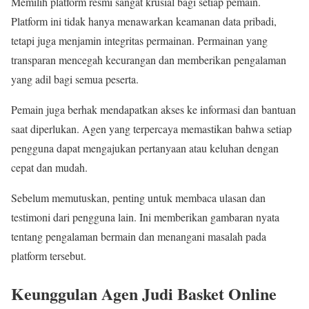
Memilih platform resmi sangat krusial bagi setiap pemain.
Platform ini tidak hanya menawarkan keamanan data pribadi,
tetapi juga menjamin integritas permainan. Permainan yang
transparan mencegah kecurangan dan memberikan pengalaman
yang adil bagi semua peserta.
Pemain juga berhak mendapatkan akses ke informasi dan bantuan
saat diperlukan. Agen yang terpercaya memastikan bahwa setiap
pengguna dapat mengajukan pertanyaan atau keluhan dengan
cepat dan mudah.
Sebelum memutuskan, penting untuk membaca ulasan dan
testimoni dari pengguna lain. Ini memberikan gambaran nyata
tentang pengalaman bermain dan menangani masalah pada
platform tersebut.
Keunggulan Agen Judi Basket Online