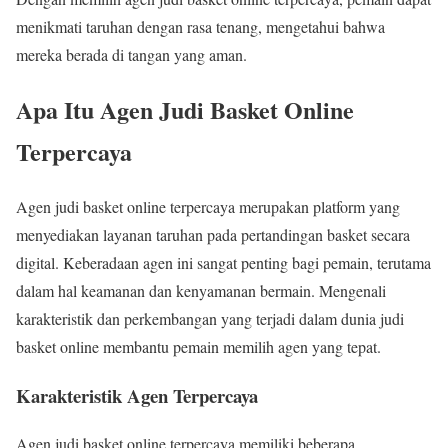
menikmati taruhan dengan rasa tenang, mengetahui bahwa
mereka berada di tangan yang aman.
Apa Itu Agen Judi Basket Online
Terpercaya
Agen judi basket online terpercaya merupakan platform yang
menyediakan layanan taruhan pada pertandingan basket secara
digital. Keberadaan agen ini sangat penting bagi pemain, terutama
dalam hal keamanan dan kenyamanan bermain. Mengenali
karakteristik dan perkembangan yang terjadi dalam dunia judi
basket online membantu pemain memilih agen yang tepat.
Karakteristik Agen Terpercaya
Agen judi basket online terpercaya memiliki beberapa