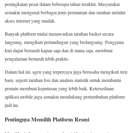
peningkatan pesat dalam beberapa tahun terakhir. Masyarakat
semakin mengenal berbagai jenis permainan dan taruhan melalui
akses internet yang mudah.
Banyak platform mulai menawarkan taruhan basket secara
langsung, mengikuti pertandingan yang berlangsung. Pengguna
kini dapat bertaruh kapan saja dan di mana saja, membuat
pengalaman bertaruh lebih praktis.
Dalam hal ini, agen yang terpercaya juga berusaha mengikuti tren
baru, seperti taruhan live dan analisis statistik untuk membantu
pemain membuat keputusan yang lebih baik. Ketersediaan
aplikasi mobile juga semakin mendukung pertumbuhan platform
judi ini.
Pentingnya Memilih Platform Resmi