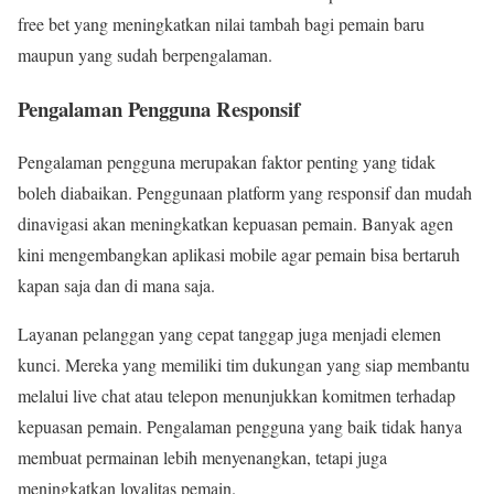
free bet yang meningkatkan nilai tambah bagi pemain baru
maupun yang sudah berpengalaman.
Pengalaman Pengguna Responsif
Pengalaman pengguna merupakan faktor penting yang tidak
boleh diabaikan. Penggunaan platform yang responsif dan mudah
dinavigasi akan meningkatkan kepuasan pemain. Banyak agen
kini mengembangkan aplikasi mobile agar pemain bisa bertaruh
kapan saja dan di mana saja.
Layanan pelanggan yang cepat tanggap juga menjadi elemen
kunci. Mereka yang memiliki tim dukungan yang siap membantu
melalui live chat atau telepon menunjukkan komitmen terhadap
kepuasan pemain. Pengalaman pengguna yang baik tidak hanya
membuat permainan lebih menyenangkan, tetapi juga
meningkatkan loyalitas pemain.