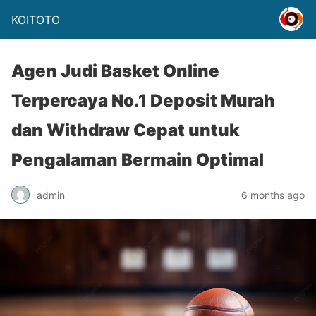
KOITOTO
Agen Judi Basket Online
Terpercaya No.1 Deposit Murah
dan Withdraw Cepat untuk
Pengalaman Bermain Optimal
admin
6 months ago