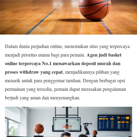
Dalam dunia perjudian online, menemukan situs yang terpercaya
Agen judi basket
menjadi prioritas utama bagi para pemain.
online terpercaya No.1 menawarkan deposit murah dan
proses withdraw yang cepat
, menjadikannya pilihan yang
menarik untuk para penggemar taruhan. Dengan berbagai opsi
permainan yang tersedia, pemain dapat merasakan pengalaman
berjudi yang aman dan menyenangkan.