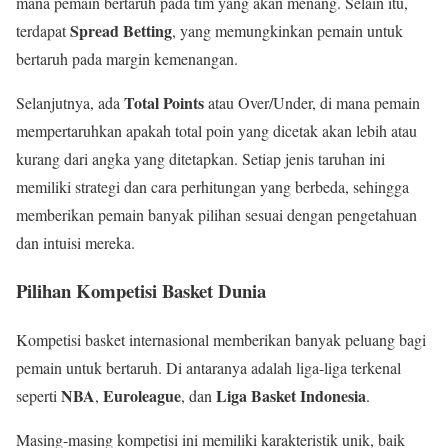
mana pemain bertaruh pada tim yang akan menang. Selain itu,
Spread Betting
terdapat
, yang memungkinkan pemain untuk
bertaruh pada margin kemenangan.
Total Points
Selanjutnya, ada
atau Over/Under, di mana pemain
mempertaruhkan apakah total poin yang dicetak akan lebih atau
kurang dari angka yang ditetapkan. Setiap jenis taruhan ini
memiliki strategi dan cara perhitungan yang berbeda, sehingga
memberikan pemain banyak pilihan sesuai dengan pengetahuan
dan intuisi mereka.
Pilihan Kompetisi Basket Dunia
Kompetisi basket internasional memberikan banyak peluang bagi
pemain untuk bertaruh. Di antaranya adalah liga-liga terkenal
NBA
Euroleague
Liga Basket Indonesia
seperti
,
, dan
.
Masing-masing kompetisi ini memiliki karakteristik unik, baik