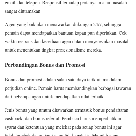
email, dan telepon. Responsif terhadap pertanyaan atau masalah
sangat diutamakan.
Agen yang baik akan menawarkan dukungan 24/7, sehingga
pemain dapat mendapatkan bantuan kapan pun diperlukan. Cek
waktu respons dan kesediaan agen dalam menyelesaikan masalah
untuk menentukan tingkat profesionalisme mereka.
Perbandingan Bonus dan Promosi
Bonus dan promosi adalah salah satu daya tarik utama dalam
perjudian online. Pemain harus membandingkan berbagai tawaran
dari beberapa agen untuk mendapatkan nilai terbaik.
Jenis bonus yang umum ditawarkan termasuk bonus pendaftaran,
cashback, dan bonus referral. Pembaca harus memperhatikan
syarat dan ketentuan yang melekat pada setiap bonus ini agar
tidak terjebak dalam janji yang tidak realistis. Memilih agen