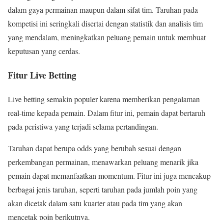
dalam gaya permainan maupun dalam sifat tim. Taruhan pada
kompetisi ini seringkali disertai dengan statistik dan analisis tim
yang mendalam, meningkatkan peluang pemain untuk membuat
keputusan yang cerdas.
Fitur Live Betting
Live betting semakin populer karena memberikan pengalaman
real-time kepada pemain. Dalam fitur ini, pemain dapat bertaruh
pada peristiwa yang terjadi selama pertandingan.
Taruhan dapat berupa odds yang berubah sesuai dengan
perkembangan permainan, menawarkan peluang menarik jika
pemain dapat memanfaatkan momentum. Fitur ini juga mencakup
berbagai jenis taruhan, seperti taruhan pada jumlah poin yang
akan dicetak dalam satu kuarter atau pada tim yang akan
mencetak poin berikutnya.