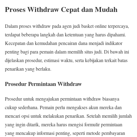
Proses Withdraw Cepat dan Mudah
Dalam proses withdraw pada agen judi basket online terpercaya,
terdapat beberapa langkah dan ketentuan yang harus dipahami.
Kecepatan dan kemudahan pencairan dana menjadi indikator
penting bagi para pemain dalam memilih situs judi. Di bawah ini
dijelaskan prosedur, estimasi waktu, serta kebijakan terkait batas
penarikan yang berlaku.
Prosedur Permintaan Withdraw
Prosedur untuk mengajukan permintaan withdraw biasanya
cukup sederhana. Pemain perlu mengakses akun mereka dan
mencari opsi untuk melakukan penarikan. Setelah memilih jumlah
yang ingin ditarik, mereka harus mengisi formulir permintaan
yang mencakup informasi penting, seperti metode pembayaran