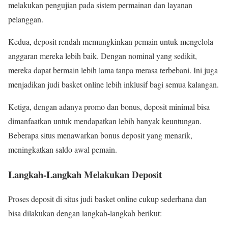
melakukan pengujian pada sistem permainan dan layanan
pelanggan.
Kedua, deposit rendah memungkinkan pemain untuk mengelola
anggaran mereka lebih baik. Dengan nominal yang sedikit,
mereka dapat bermain lebih lama tanpa merasa terbebani. Ini juga
menjadikan judi basket online lebih inklusif bagi semua kalangan.
Ketiga, dengan adanya promo dan bonus, deposit minimal bisa
dimanfaatkan untuk mendapatkan lebih banyak keuntungan.
Beberapa situs menawarkan bonus deposit yang menarik,
meningkatkan saldo awal pemain.
Langkah-Langkah Melakukan Deposit
Proses deposit di situs judi basket online cukup sederhana dan
bisa dilakukan dengan langkah-langkah berikut: