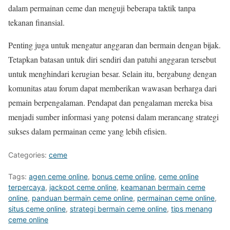
dalam permainan ceme dan menguji beberapa taktik tanpa
tekanan finansial.
Penting juga untuk mengatur anggaran dan bermain dengan bijak.
Tetapkan batasan untuk diri sendiri dan patuhi anggaran tersebut
untuk menghindari kerugian besar. Selain itu, bergabung dengan
komunitas atau forum dapat memberikan wawasan berharga dari
pemain berpengalaman. Pendapat dan pengalaman mereka bisa
menjadi sumber informasi yang potensi dalam merancang strategi
sukses dalam permainan ceme yang lebih efisien.
Categories:
ceme
Tags:
agen ceme online
,
bonus ceme online
,
ceme online
terpercaya
,
jackpot ceme online
,
keamanan bermain ceme
online
,
panduan bermain ceme online
,
permainan ceme online
,
situs ceme online
,
strategi bermain ceme online
,
tips menang
ceme online