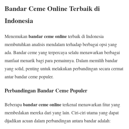
Bandar Ceme Online Terbaik di
Indonesia
bandar ceme online
Menemukan
terbaik di Indonesia
membutuhkan analisis mendalam terhadap berbagai opsi yang
ada. Bandar ceme yang terpercaya selalu menawarkan berbagai
manfaat menarik bagi para pemainnya. Dalam memilih bandar
yang solid, penting untuk melakukan perbandingan secara cermat
antar bandar ceme populer.
Perbandingan Bandar Ceme Populer
bandar ceme online
Beberapa
terkenal menawarkan fitur yang
membedakan mereka dari yang lain. Ciri-ciri utama yang dapat
dijadikan acuan dalam perbandingan antara bandar adalah: