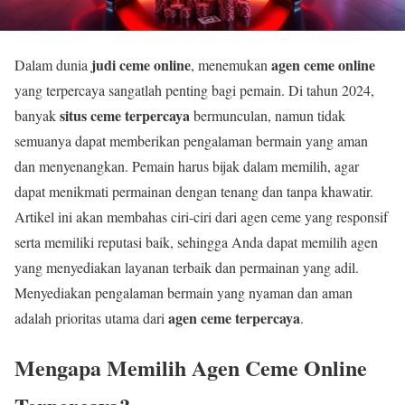
judi ceme online
agen ceme online
Dalam dunia
, menemukan
yang terpercaya sangatlah penting bagi pemain. Di tahun 2024,
situs ceme terpercaya
banyak
bermunculan, namun tidak
semuanya dapat memberikan pengalaman bermain yang aman
dan menyenangkan. Pemain harus bijak dalam memilih, agar
dapat menikmati permainan dengan tenang dan tanpa khawatir.
Artikel ini akan membahas ciri-ciri dari agen ceme yang responsif
serta memiliki reputasi baik, sehingga Anda dapat memilih agen
yang menyediakan layanan terbaik dan permainan yang adil.
Menyediakan pengalaman bermain yang nyaman dan aman
agen ceme terpercaya
adalah prioritas utama dari
.
Mengapa Memilih Agen Ceme Online