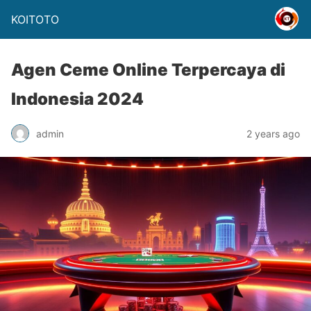
KOITOTO
Agen Ceme Online Terpercaya di
Indonesia 2024
admin
2 years ago