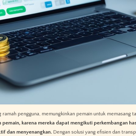
ng ramah pengguna, memungkinkan pemain untuk memasang ta
 pemain, karena mereka dapat mengikuti perkembangan has
ktif dan menyenangkan.
Dengan solusi yang efisien dan transp