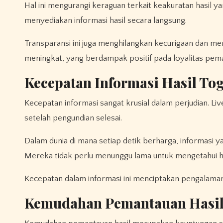
Hal ini mengurangi keraguan terkait keakuratan hasil y
menyediakan informasi hasil secara langsung.
Transparansi ini juga menghilangkan kecurigaan dan me
meningkat, yang berdampak positif pada loyalitas pema
Kecepatan Informasi Hasil Tog
Kecepatan informasi sangat krusial dalam perjudian. L
setelah pengundian selesai.
Dalam dunia di mana setiap detik berharga, informasi
Mereka tidak perlu menunggu lama untuk mengetahui ha
Kecepatan dalam informasi ini menciptakan pengalama
Kemudahan Pemantauan Hasil