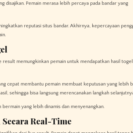
ang disajikan. Pemain merasa lebih percaya pada bandar yang
ningkatkan reputasi situs bandar. Akhirnya, kepercayaan pen
in.
el
ive result memungkinkan pemain untuk mendapatkan hasil toge
 yang cepat membantu pemain membuat keputusan yang lebih b
sil, sehingga bisa langsung merencanakan langkah selanjutny
n bermain yang lebih dinamis dan menyenangkan.
 Secara Real-Time