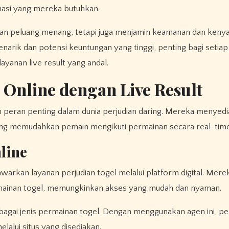
asi yang mereka butuhkan.
an peluang menang, tetapi juga menjamin keamanan dan ken
arik dan potensi keuntungan yang tinggi, penting bagi setia
yanan live result yang andal.
 Online dengan Live Result
n peran penting dalam dunia perjudian daring. Mereka menyed
yang memudahkan pemain mengikuti permainan secara real-time
line
arkan layanan perjudian togel melalui platform digital. Mere
mainan togel, memungkinkan akses yang mudah dan nyaman.
bagai jenis permainan togel. Dengan menggunakan agen ini, pe
lalui situs yang disediakan.