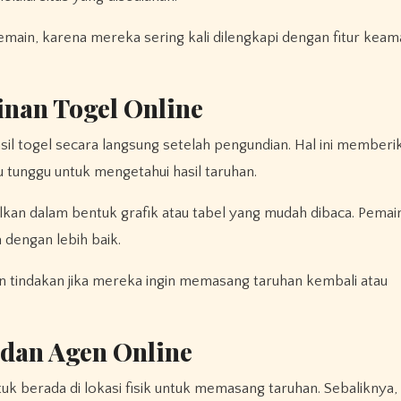
main, karena mereka sering kali dilengkapi dengan fitur kea
inan Togel Online
sil togel secara langsung setelah pengundian. Hal ini memberi
 tunggu untuk mengetahui hasil taruhan.
pilkan dalam bentuk grafik atau tabel yang mudah dibaca. Pemai
 dengan lebih baik.
n tindakan jika mereka ingin memasang taruhan kembali atau
 dan Agen Online
 berada di lokasi fisik untuk memasang taruhan. Sebaliknya,