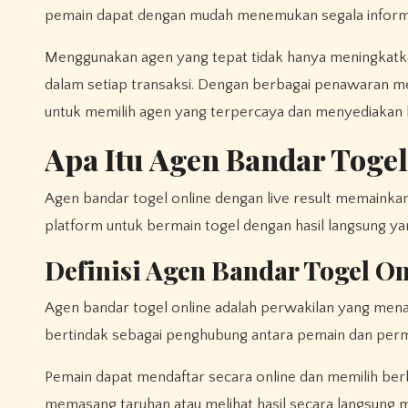
pemain dapat dengan mudah menemukan segala inform
Menggunakan agen yang tepat tidak hanya meningkatk
dalam setiap transaksi. Dengan berbagai penawaran men
untuk memilih agen yang terpercaya dan menyediakan la
Apa Itu Agen Bandar Togel
Agen bandar togel online dengan live result memainka
platform untuk bermain togel dengan hasil langsung 
Definisi Agen Bandar Togel On
Agen bandar togel online adalah perwakilan yang menaw
bertindak sebagai penghubung antara pemain dan per
Pemain dapat mendaftar secara online dan memilih ber
memasang taruhan atau melihat hasil secara langsung me