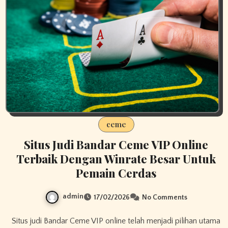
ceme
Situs Judi Bandar Ceme VIP Online
Terbaik Dengan Winrate Besar Untuk
Pemain Cerdas
admin
17/02/2026
No Comments
Situs judi Bandar Ceme VIP online telah menjadi pilihan utama