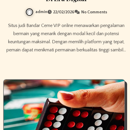
admin
22/02/2026
No Comments
Situs judi Bandar Ceme VIP online menawarkan pengalaman
bermain yang menarik dengan modal kecil dan potensi
keuntungan maksimal. Dengan memilih platform yang tepat,
pemain dapat menikmati permainan berkualitas tinggi sambil…