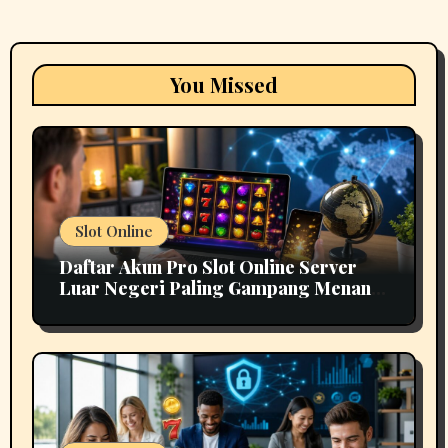
You Missed
Slot Online
Daftar Akun Pro Slot Online Server
Luar Negeri Paling Gampang Menang
Untuk Pemain Cerdas