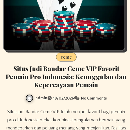
ceme
Situs Judi Bandar Ceme VIP Favorit
Pemain Pro Indonesia: Keunggulan dan
Kepercayaan Pemain
admin
19/02/2026
No Comments
Situs judi Bandar Ceme VIP telah menjadi favorit bagi pemain
pro di Indonesia berkat kombinasi pengalaman bermain yang
mendebarkan dan peluang menang yang menjanjikan. Fasilitas