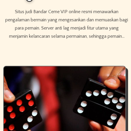
Situs judi Bandar Ceme VIP online resmi menawarkan
pengalaman bermain yang mengesankan dan memuaskan bagi
para pemain. Server anti lag menjadi fitur utama yang
menjamin kelancaran selama permainan, sehingga pemain…