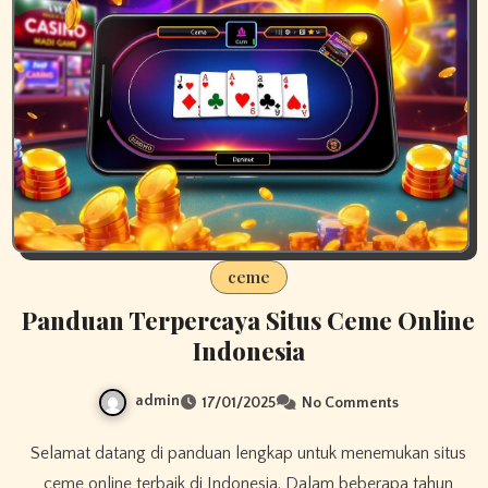
ceme
Panduan Terpercaya Situs Ceme Online
Indonesia
admin
17/01/2025
No Comments
Selamat datang di panduan lengkap untuk menemukan situs
ceme online terbaik di Indonesia. Dalam beberapa tahun