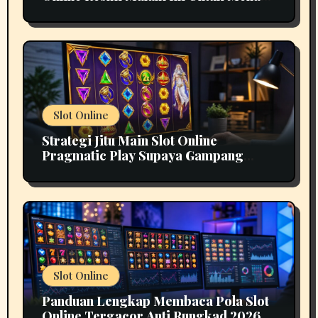
Lebih Banyak
Slot Online
Strategi Jitu Main Slot Online
Pragmatic Play Supaya Gampang
Maxwin Secara Efektif
Slot Online
Panduan Lengkap Membaca Pola Slot
Online Tergacor Anti Rungkad 2026