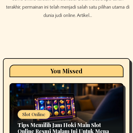
terakhir, permainan ini telah menjadi salah satu pilihan utama di
dunia judi online. Artikel…
You Missed
Slot Online
Tips Memilih Jam Hoki Main Slot
Online Resmi Malam Ini Untuk Menang