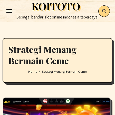
KOITOTO
Skip
to
Sebagai bandar slot online indonesia tepercaya
content
Strategi Menang
Bermain Ceme
Home
Strategi Menang Bermain Ceme