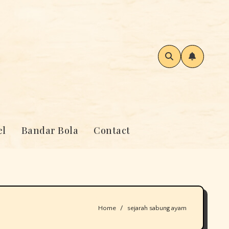
el
Bandar Bola
Contact
Home
sejarah sabung ayam