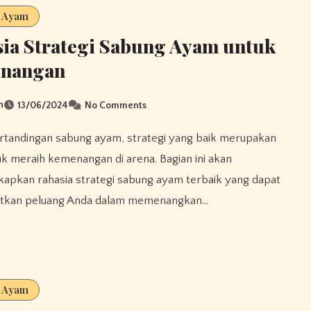
 Ayam
ia Strategi Sabung Ayam untuk
nangan
n
13/06/2024
No Comments
uk meraih kemenangan di arena. Bagian ini akan
pkan rahasia strategi sabung ayam terbaik yang dapat
tkan peluang Anda dalam memenangkan…
 Ayam