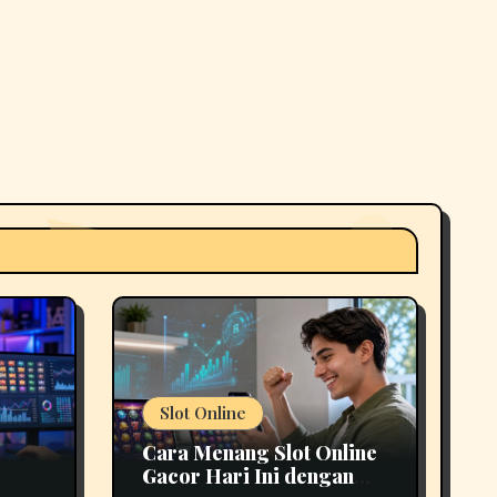
Slot Online
Cara Menang Slot Online
Gacor Hari Ini dengan