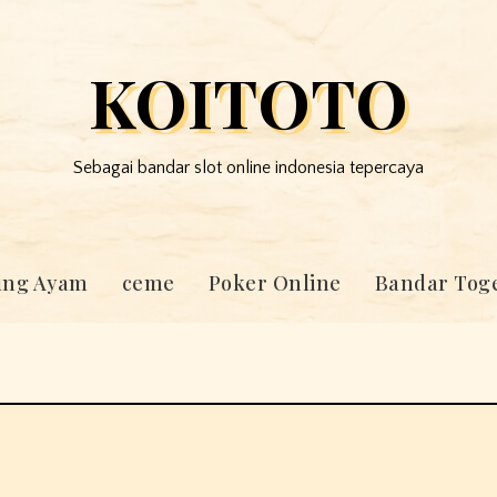
KOITOTO
Sebagai bandar slot online indonesia tepercaya
ung Ayam
ceme
Poker Online
Bandar Tog