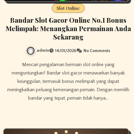
Slot Online
Bandar Slot Gacor Online No.1 Bonus
Melimpah: Menangkan Permainan Anda
Sekarang
admin
14/01/2026
No Comments
Mencari pengalaman bermain slot online yang
menguntungkan? Bandar slot gacor menawarkan banyak
keunggulan, termasuk bonus melimpah yang dapat
meningkatkan peluang kemenangan pemain. Dengan memilih
bandar yang tepat, pemain tidak hanya…