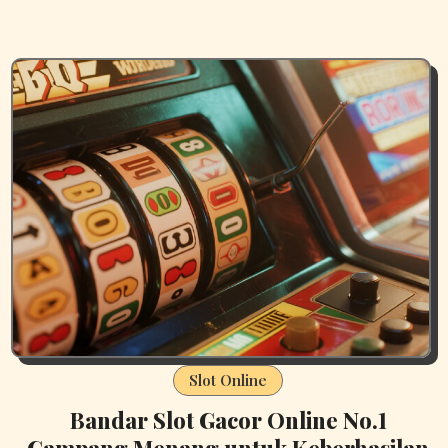
Slot Online
Bandar Slot Gacor Online No.1
Gampang Menang untuk Keberhasilan