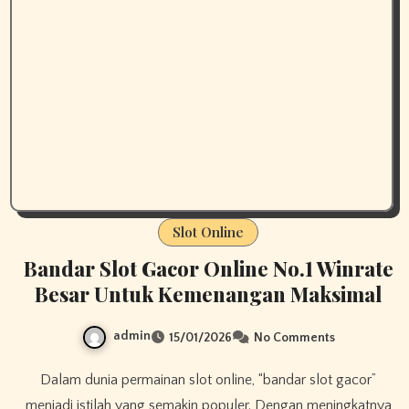
Slot Online
Bandar Slot Gacor Online No.1 Winrate
Besar Untuk Kemenangan Maksimal
admin
15/01/2026
No Comments
Dalam dunia permainan slot online, “bandar slot gacor”
menjadi istilah yang semakin populer. Dengan meningkatnya