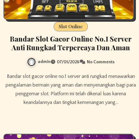
Slot Online
Bandar Slot Gacor Online No.1 Server
Anti Rungkad Terpercaya Dan Aman
admin
07/01/2026
No Comments
Bandar slot gacor online no.1 server anti rungkad menawarkan
pengalaman bermain yang aman dan menyenangkan bagi para
penggemar slot. Platform ini telah dikenal luas karena
keandalannya dan tingkat kemenangan yang…