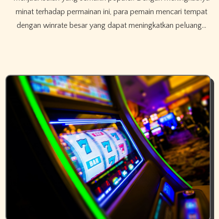
minat terhadap permainan ini, para pemain mencari tempat
dengan winrate besar yang dapat meningkatkan peluang…