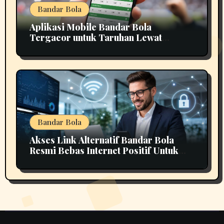
Bandar Bola
Aplikasi Mobile Bandar Bola
Tergacor untuk Taruhan Lewat
Smartphone: Panduan Lengkap dan
Tips Terbaik
Bandar Bola
Akses Link Alternatif Bandar Bola
Resmi Bebas Internet Positif Untuk
Pengguna Indonesia