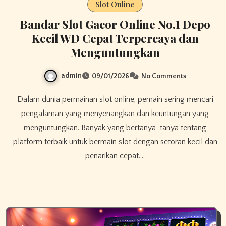
Slot Online
Bandar Slot Gacor Online No.1 Depo
Kecil WD Cepat Terpercaya dan
Menguntungkan
admin
09/01/2026
No Comments
Dalam dunia permainan slot online, pemain sering mencari
pengalaman yang menyenangkan dan keuntungan yang
menguntungkan. Banyak yang bertanya-tanya tentang
platform terbaik untuk bermain slot dengan setoran kecil dan
penarikan cepat.…