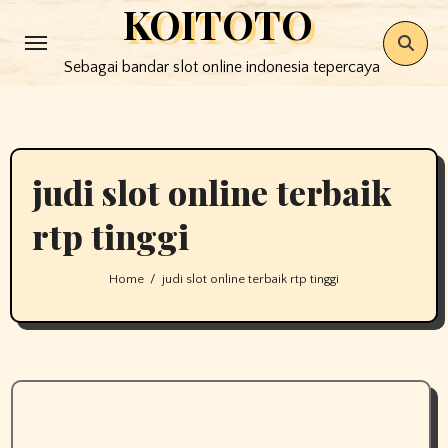
KOITOTO
Skip
to
Sebagai bandar slot online indonesia tepercaya
content
judi slot online terbaik
rtp tinggi
Home
judi slot online terbaik rtp tinggi