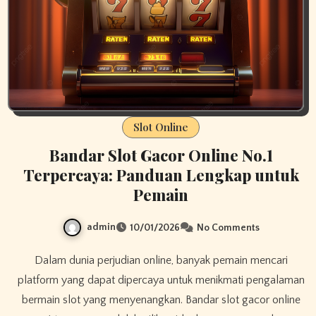
Slot Online
Bandar Slot Gacor Online No.1
Terpercaya: Panduan Lengkap untuk
Pemain
admin
10/01/2026
No Comments
Dalam dunia perjudian online, banyak pemain mencari
platform yang dapat dipercaya untuk menikmati pengalaman
bermain slot yang menyenangkan. Bandar slot gacor online