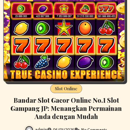
Slot Online
Bandar Slot Gacor Online No.1 Slot
Gampang JP: Menangkan Permainan
Anda dengan Mudah
admin