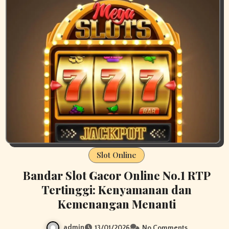
Slot Online
Bandar Slot Gacor Online No.1 RTP
Tertinggi: Kenyamanan dan
Kemenangan Menanti
admin
13/01/2026
No Comments