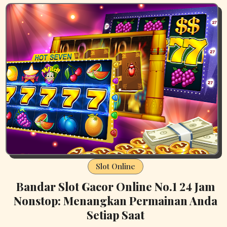
Slot Online
Bandar Slot Gacor Online No.1 24 Jam
Nonstop: Menangkan Permainan Anda
Setiap Saat