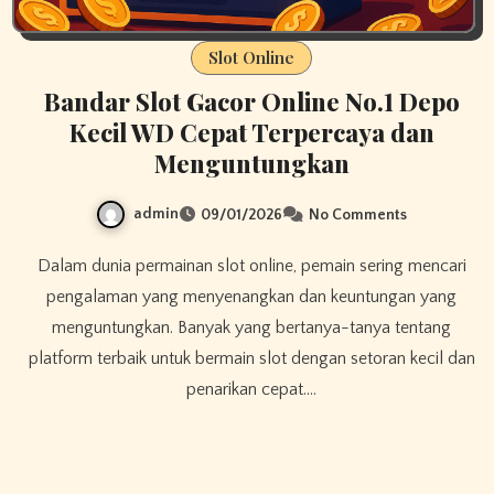
Slot Online
Bandar Slot Gacor Online No.1 Depo
Kecil WD Cepat Terpercaya dan
Menguntungkan
admin
09/01/2026
No Comments
Dalam dunia permainan slot online, pemain sering mencari
pengalaman yang menyenangkan dan keuntungan yang
menguntungkan. Banyak yang bertanya-tanya tentang
platform terbaik untuk bermain slot dengan setoran kecil dan
penarikan cepat.…