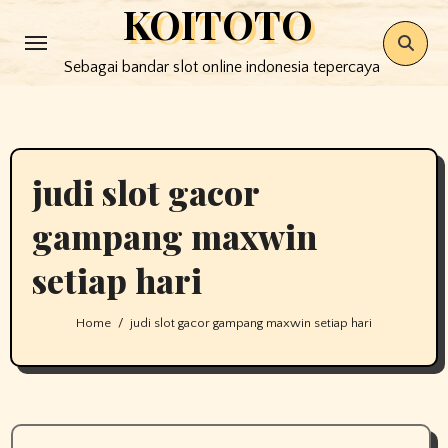
KOITOTO
Skip
to
Sebagai bandar slot online indonesia tepercaya
content
judi slot gacor
gampang maxwin
setiap hari
Home
judi slot gacor gampang maxwin setiap hari