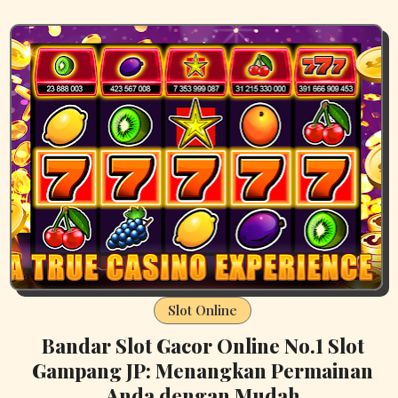
Slot Online
Bandar Slot Gacor Online No.1 Slot
Gampang JP: Menangkan Permainan
Anda dengan Mudah