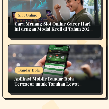
Slot Online
Cara Menang Slot Online Gacor Hari
Ini dengan Modal Kecil di Tahun 2026:
Strategi Ampuh dan Tips Praktis
Bandar Bola
Aplikasi Mobile Bandar Bola
Tergacor untuk Taruhan Lewat
Smartphone: Panduan Lengkap dan
Tips Terbaik