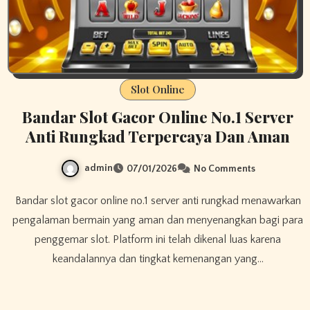
Slot Online
Bandar Slot Gacor Online No.1 Server
Anti Rungkad Terpercaya Dan Aman
admin
07/01/2026
No Comments
Bandar slot gacor online no.1 server anti rungkad menawarkan
pengalaman bermain yang aman dan menyenangkan bagi para
penggemar slot. Platform ini telah dikenal luas karena
keandalannya dan tingkat kemenangan yang…