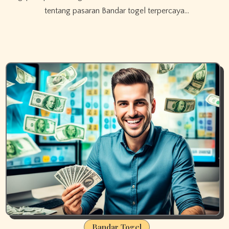
tentang pasaran Bandar togel terpercaya…
Bandar Togel