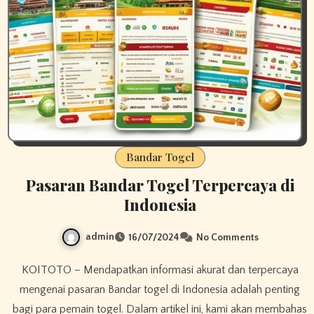
Bandar Togel
Pasaran Bandar Togel Terpercaya di
Indonesia
admin
16/07/2024
No Comments
KOITOTO – Mendapatkan informasi akurat dan terpercaya
mengenai pasaran Bandar togel di Indonesia adalah penting
bagi para pemain togel. Dalam artikel ini, kami akan membahas