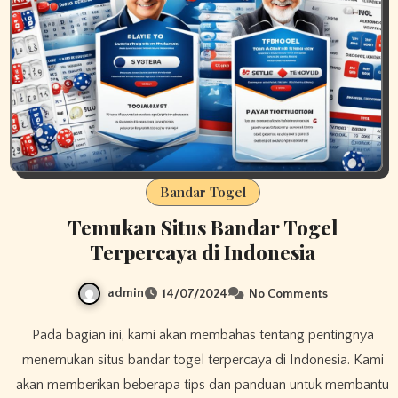
Bandar Togel
Temukan Situs Bandar Togel
Terpercaya di Indonesia
admin
14/07/2024
No Comments
Pada bagian ini, kami akan membahas tentang pentingnya
menemukan situs bandar togel terpercaya di Indonesia. Kami
akan memberikan beberapa tips dan panduan untuk membantu