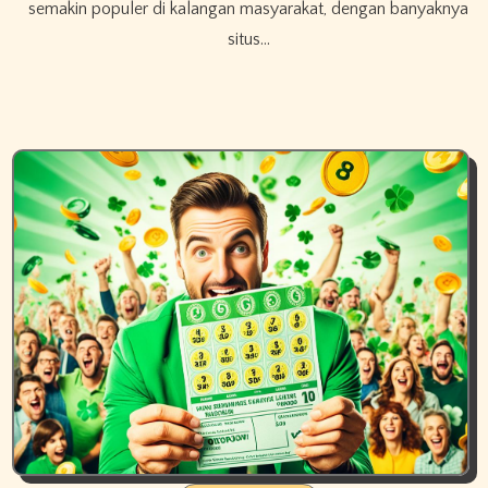
semakin populer di kalangan masyarakat, dengan banyaknya
situs…