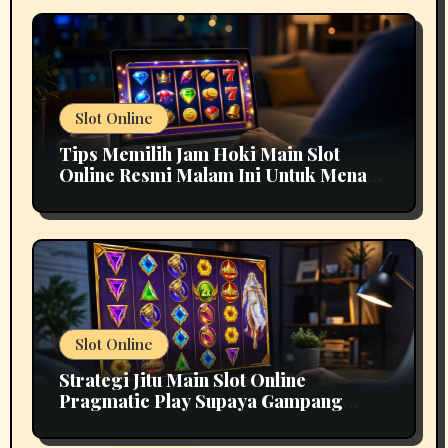
Slot Online
Tips Memilih Jam Hoki Main Slot
Online Resmi Malam Ini Untuk Menang
Lebih Banyak
Slot Online
Strategi Jitu Main Slot Online
Pragmatic Play Supaya Gampang
Maxwin Secara Efektif