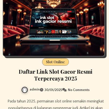
Slot Online
Daftar Link Slot Gacor Resmi
Terpercaya 2025
admin
30/01/2025
No Comments
Pada tahun 2025, permainan slot online semakin meningkat
popularitasnya di kalangan penggemar judi. Artikel ini akan