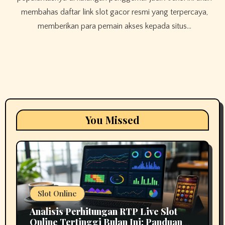
membahas daftar link slot gacor resmi yang terpercaya,
memberikan para pemain akses kepada situs…
You Missed
Slot Online
Analisis Perhitungan RTP Live Slot
Online Tertinggi Bulan Ini: Panduan