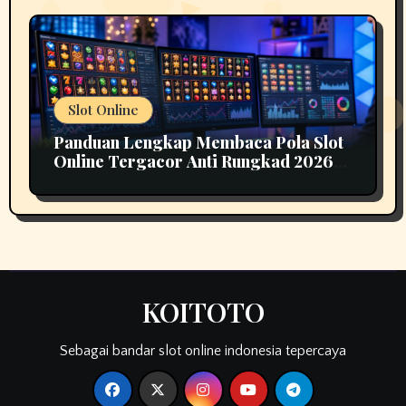
Slot Online
Panduan Lengkap Membaca Pola Slot
Online Tergacor Anti Rungkad 2026
Untuk Pemain Cerdas
KOITOTO
Sebagai bandar slot online indonesia tepercaya