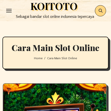
KOITOTO
Skip
to
Sebagai bandar slot online indonesia tepercaya
content
Cara Main Slot Online
Home
Cara Main Slot Online