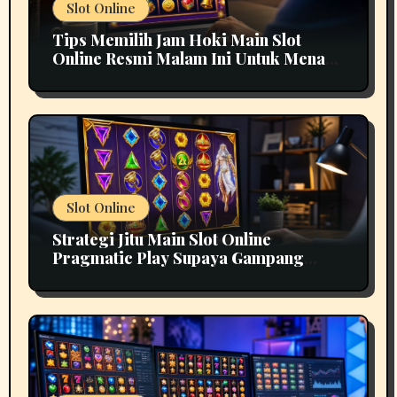
Slot Online
Tips Memilih Jam Hoki Main Slot
Online Resmi Malam Ini Untuk Menang
Lebih Banyak
Slot Online
Strategi Jitu Main Slot Online
Pragmatic Play Supaya Gampang
Maxwin Secara Efektif