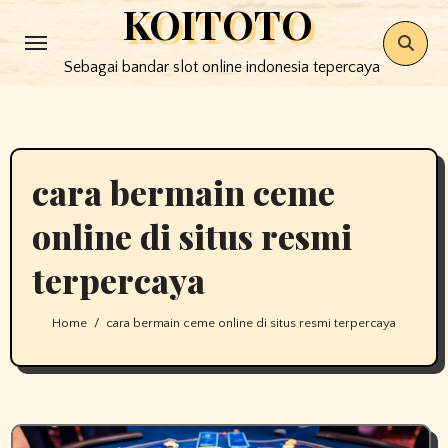
KOITOTO
Skip
to
Sebagai bandar slot online indonesia tepercaya
content
cara bermain ceme
online di situs resmi
terpercaya
Home
cara bermain ceme online di situs resmi terpercaya