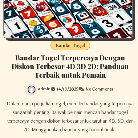
Bandar Togel
Bandar Togel Terpercaya Dengan
Diskon Terbesar 4D 3D 2D: Panduan
Terbaik untuk Pemain
admin
14/10/2025
No Comments
Dalam dunia perjudian togel, memilih bandar yang terpercaya
sangatlah penting. Banyak pemain mencari bandar togel
terpercaya dengan diskon terbesar untuk taruhan 4D, 3D, dan
2D. Menggunakan bandar yang handal tidak…