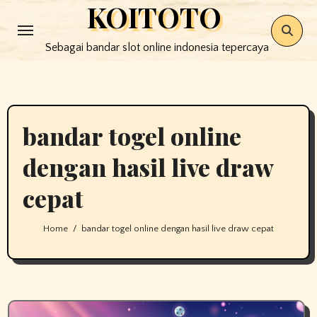
KOITOTO
Skip
to
Sebagai bandar slot online indonesia tepercaya
content
bandar togel online
dengan hasil live draw
cepat
Home
bandar togel online dengan hasil live draw cepat