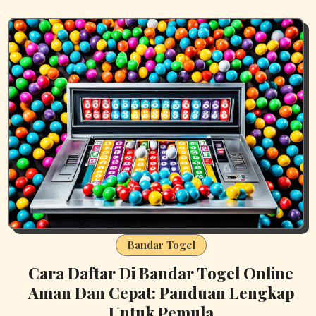
Bandar Togel
Cara Daftar Di Bandar Togel Online
Aman Dan Cepat: Panduan Lengkap
Untuk Pemula