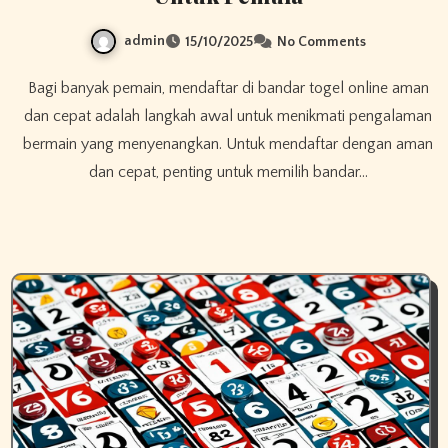
admin
15/10/2025
No Comments
Bagi banyak pemain, mendaftar di bandar togel online aman
dan cepat adalah langkah awal untuk menikmati pengalaman
bermain yang menyenangkan. Untuk mendaftar dengan aman
dan cepat, penting untuk memilih bandar…