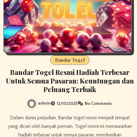
Bandar Togel
Bandar Togel Resmi Hadiah Terbesar
Untuk Semua Pasaran: Keuntungan dan
Peluang Terbaik
admin
12/10/2025
No Comments
Dalam dunia perjudian, Bandar togel resmi menjadi tempat
yang dicari oleh banyak pemain. Togel resmi ini menawarkan
hadiah terbesar untuk semua pasaran, memberikan