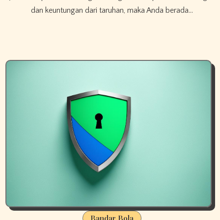
dan keuntungan dari taruhan, maka Anda berada…
Bandar Bola