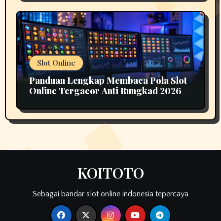
Slot Online
Panduan Lengkap Membaca Pola Slot
Online Tergacor Anti Rungkad 2026
Untuk Pemain Cerdas
KOITOTO
Sebagai bandar slot online indonesia tepercaya