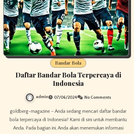
Bandar Bola
Daftar Bandar Bola Terpercaya di
Indonesia
admin
07/06/2024
No Comments
goldberg-magazine – Anda sedang mencari daftar bandar
bola terpercaya di Indonesia? Kami di sini untuk membantu
Anda. Pada bagian ini, Anda akan menemukan informasi