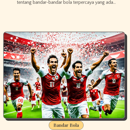
tentang bandar-bandar bola terpercaya yang ada…
Bandar Bola