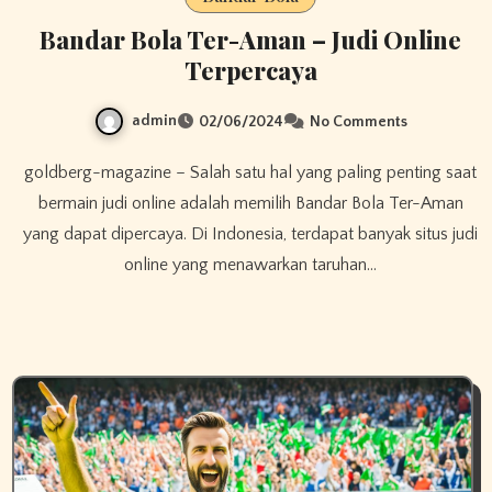
Bandar Bola Ter-Aman – Judi Online
Terpercaya
admin
02/06/2024
No Comments
goldberg-magazine – Salah satu hal yang paling penting saat
bermain judi online adalah memilih Bandar Bola Ter-Aman
yang dapat dipercaya. Di Indonesia, terdapat banyak situs judi
online yang menawarkan taruhan…