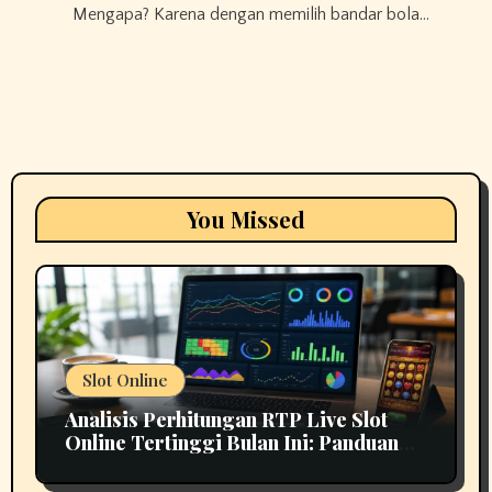
Mengapa? Karena dengan memilih bandar bola…
You Missed
Slot Online
Analisis Perhitungan RTP Live Slot
Online Tertinggi Bulan Ini: Panduan
Lengkap dan Tips Terbaik