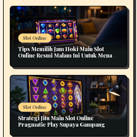
Slot Online
Tips Memilih Jam Hoki Main Slot
Online Resmi Malam Ini Untuk Menang
Lebih Banyak
Slot Online
Strategi Jitu Main Slot Online
Pragmatic Play Supaya Gampang
Maxwin Secara Efektif