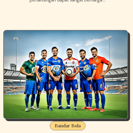
pertandingan dapat sangat berharga.…
Bandar Bola