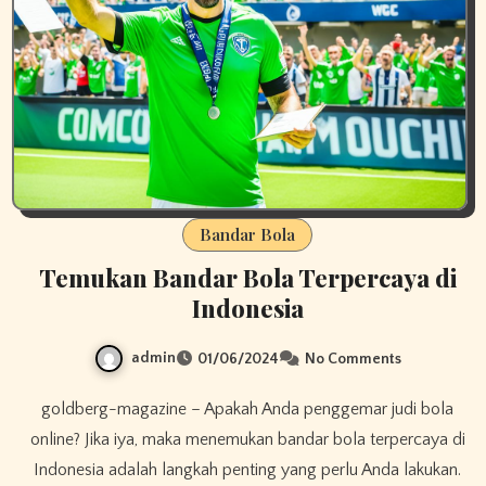
Bandar Bola
Temukan Bandar Bola Terpercaya di
Indonesia
admin
01/06/2024
No Comments
goldberg-magazine – Apakah Anda penggemar judi bola
online? Jika iya, maka menemukan bandar bola terpercaya di
Indonesia adalah langkah penting yang perlu Anda lakukan.