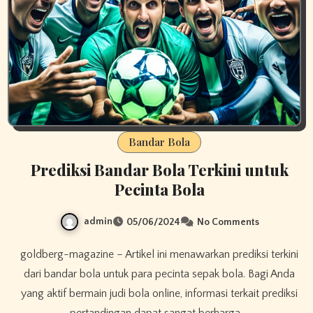
Bandar Bola
Prediksi Bandar Bola Terkini untuk
Pecinta Bola
admin
05/06/2024
No Comments
goldberg-magazine – Artikel ini menawarkan prediksi terkini
dari bandar bola untuk para pecinta sepak bola. Bagi Anda
yang aktif bermain judi bola online, informasi terkait prediksi