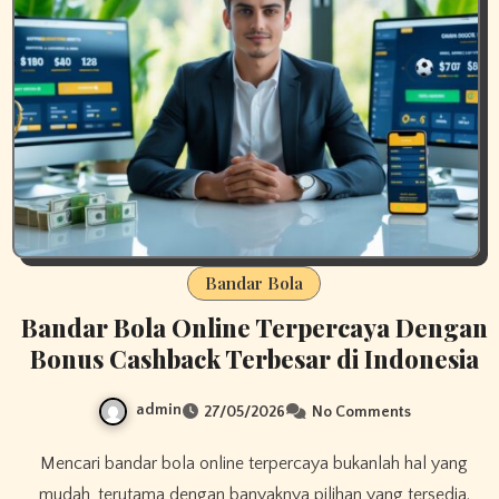
Bandar Bola
Bandar Bola Online Terpercaya Dengan
Bonus Cashback Terbesar di Indonesia
admin
27/05/2026
No Comments
Mencari bandar bola online terpercaya bukanlah hal yang
mudah, terutama dengan banyaknya pilihan yang tersedia.