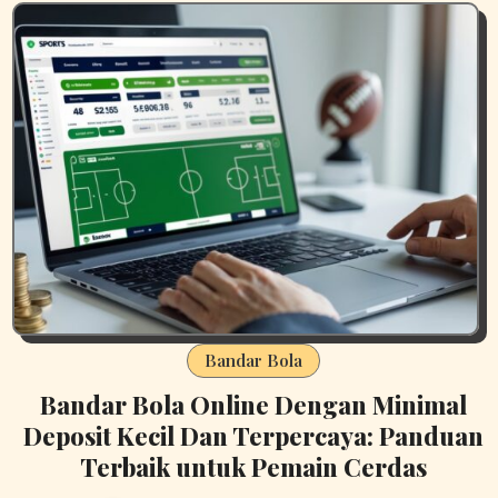
Bandar Bola
Bandar Bola Online Dengan Minimal
Deposit Kecil Dan Terpercaya: Panduan
Terbaik untuk Pemain Cerdas