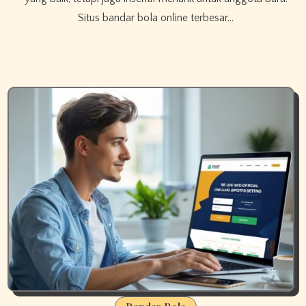
Situs bandar bola online terbesar…