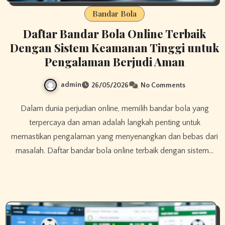
Bandar Bola
Daftar Bandar Bola Online Terbaik
Dengan Sistem Keamanan Tinggi untuk
Pengalaman Berjudi Aman
admin
26/05/2026
No Comments
Dalam dunia perjudian online, memilih bandar bola yang
terpercaya dan aman adalah langkah penting untuk
memastikan pengalaman yang menyenangkan dan bebas dari
masalah. Daftar bandar bola online terbaik dengan sistem…