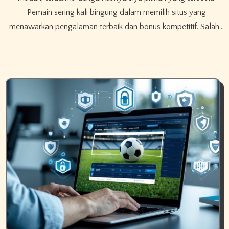
Pemain sering kali bingung dalam memilih situs yang
menawarkan pengalaman terbaik dan bonus kompetitif. Salah…