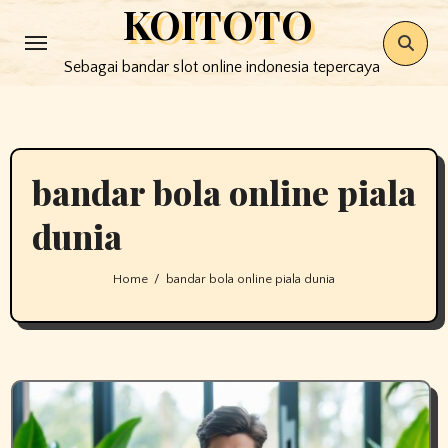
KOITOTO
Skip
to
Sebagai bandar slot online indonesia tepercaya
content
bandar bola online piala
dunia
Home
bandar bola online piala dunia