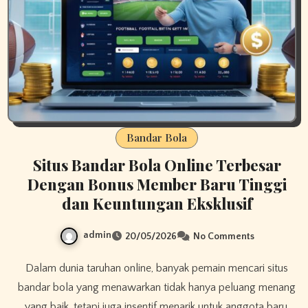
Bandar Bola
Situs Bandar Bola Online Terbesar
Dengan Bonus Member Baru Tinggi
dan Keuntungan Eksklusif
admin
20/05/2026
No Comments
Dalam dunia taruhan online, banyak pemain mencari situs
bandar bola yang menawarkan tidak hanya peluang menang
yang baik, tetapi juga insentif menarik untuk anggota baru.