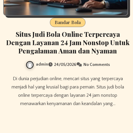
Bandar Bola
Situs Judi Bola Online Terpercaya
Dengan Layanan 24 Jam Nonstop Untuk
Pengalaman Aman dan Nyaman
admin
24/05/2026
No Comments
Di dunia perjudian online, mencari situs yang terpercaya
menjadi hal yang krusial bagi para pemain. Situs judi bola
online terpercaya dengan layanan 24 jam nonstop
menawarkan kenyamanan dan keandalan yang…