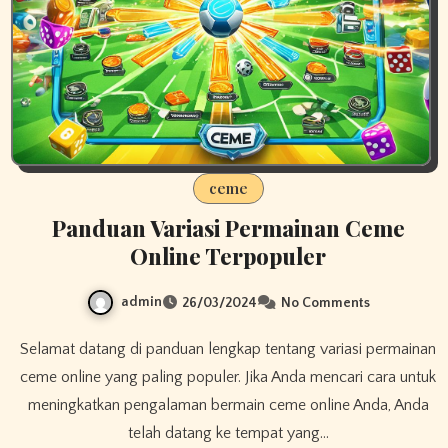
ceme
Panduan Variasi Permainan Ceme
Online Terpopuler
admin
26/03/2024
No Comments
Selamat datang di panduan lengkap tentang variasi permainan
ceme online yang paling populer. Jika Anda mencari cara untuk
meningkatkan pengalaman bermain ceme online Anda, Anda
telah datang ke tempat yang…