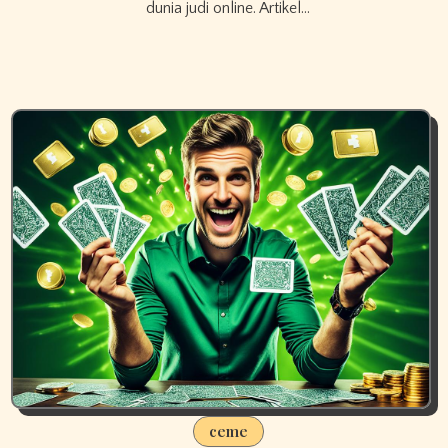
dunia judi online. Artikel…
ceme