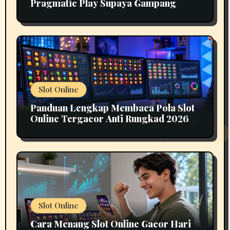
Pragmatic Play Supaya Gampang
Maxwin Secara Efektif
Slot Online
Panduan Lengkap Membaca Pola Slot
Online Tergacor Anti Rungkad 2026
Untuk Pemain Cerdas
Slot Online
Cara Menang Slot Online Gacor Hari