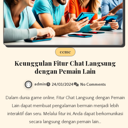
ceme
Keunggulan Fitur Chat Langsung
dengan Pemain Lain
admin
24/03/2024
No Comments
Dalam dunia game online, Fitur Chat Langsung dengan Pemain
Lain dapat membuat pengalaman bermain menjadi lebih
interaktif dan seru. Melalui fitur ini, Anda dapat berkomunikasi
secara langsung dengan pemain lain…