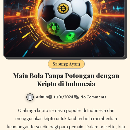
Sabung Ayam
Main Bola Tanpa Potongan dengan
Kripto di Indonesia
admin
11/01/2024
No Comments
Olahraga kripto semakin populer di Indonesia dan
menggunakan kripto untuk taruhan bola memberikan
keuntungan tersendiri bagi para pemain. Dalam artikel ini, kita