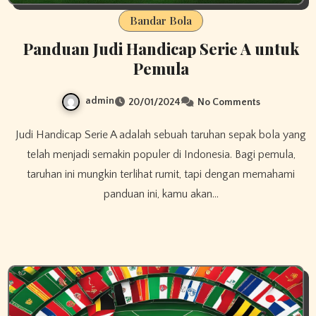
Bandar Bola
Panduan Judi Handicap Serie A untuk
Pemula
admin
20/01/2024
No Comments
Judi Handicap Serie A adalah sebuah taruhan sepak bola yang
telah menjadi semakin populer di Indonesia. Bagi pemula,
taruhan ini mungkin terlihat rumit, tapi dengan memahami
panduan ini, kamu akan…