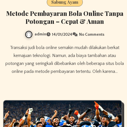
Sabung Ayam
Metode Pembayaran Bola Online Tanpa
Potongan – Cepat & Aman
admin
14/01/2024
No Comments
Transaksi judi bola online semakin mudah dilakukan berkat
kemajuan teknologi. Namun, ada biaya tambahan atau
potongan yang seringkali dibebankan oleh beberapa situs bola
online pada metode pembayaran tertentu. Oleh karena…