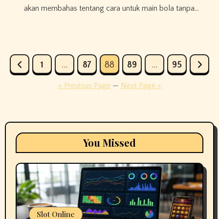
akan membahas tentang cara untuk main bola tanpa…
Posts
1
…
87
88
89
…
95
pagination
« Previous Page
—
Next Page »
You Missed
Slot Online