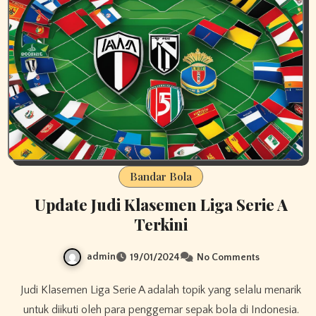
Bandar Bola
Update Judi Klasemen Liga Serie A
Terkini
admin
19/01/2024
No Comments
Judi Klasemen Liga Serie A adalah topik yang selalu menarik
untuk diikuti oleh para penggemar sepak bola di Indonesia.