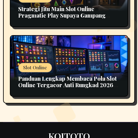
Strategi Jitu Main Slot Online
Pragmatic Play Supaya Gampang
Maxwin Secara Efektif
Slot Online
Panduan Lengkap Membaca Pola Slot
Online Tergacor Anti Rungkad 2026
Untuk Pemain Cerdas
KOITOTO