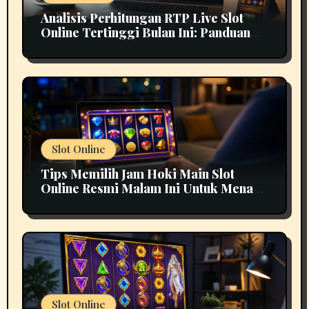
Analisis Perhitungan RTP Live Slot
Online Tertinggi Bulan Ini: Panduan
Lengkap dan Tips Terbaik
Slot Online
Tips Memilih Jam Hoki Main Slot
Online Resmi Malam Ini Untuk Menang
Lebih Banyak
Slot Online