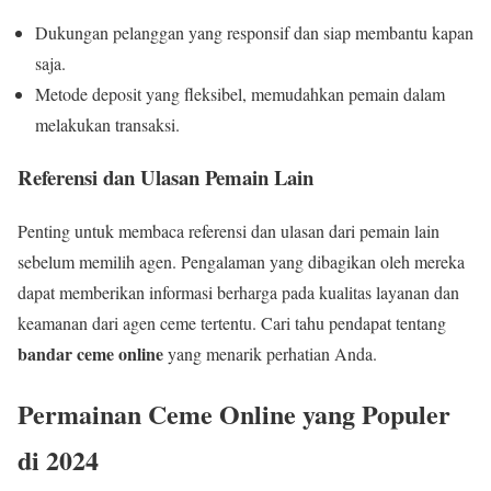
Dukungan pelanggan yang responsif dan siap membantu kapan
saja.
Metode deposit yang fleksibel, memudahkan pemain dalam
melakukan transaksi.
Referensi dan Ulasan Pemain Lain
Penting untuk membaca referensi dan ulasan dari pemain lain
sebelum memilih agen. Pengalaman yang dibagikan oleh mereka
dapat memberikan informasi berharga pada kualitas layanan dan
keamanan dari agen ceme tertentu. Cari tahu pendapat tentang
bandar ceme online
yang menarik perhatian Anda.
Permainan Ceme Online yang Populer
di 2024