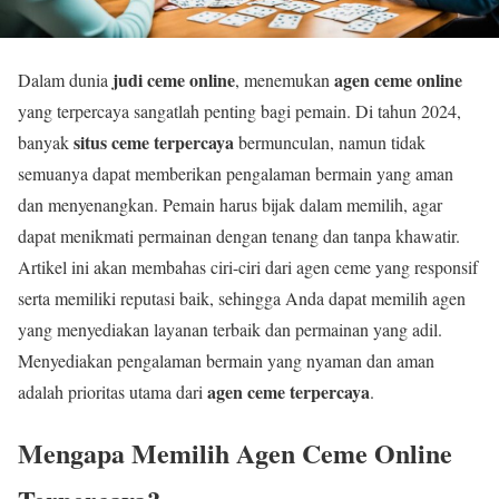
judi ceme online
agen ceme online
Dalam dunia
, menemukan
yang terpercaya sangatlah penting bagi pemain. Di tahun 2024,
situs ceme terpercaya
banyak
bermunculan, namun tidak
semuanya dapat memberikan pengalaman bermain yang aman
dan menyenangkan. Pemain harus bijak dalam memilih, agar
dapat menikmati permainan dengan tenang dan tanpa khawatir.
Artikel ini akan membahas ciri-ciri dari agen ceme yang responsif
serta memiliki reputasi baik, sehingga Anda dapat memilih agen
yang menyediakan layanan terbaik dan permainan yang adil.
Menyediakan pengalaman bermain yang nyaman dan aman
agen ceme terpercaya
adalah prioritas utama dari
.
Mengapa Memilih Agen Ceme Online