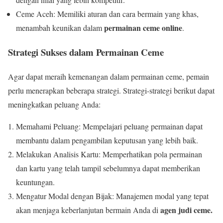
Ceme Aceh: Memiliki aturan dan cara bermain yang khas,
permainan ceme online
menambah keunikan dalam
.
Strategi Sukses dalam Permainan Ceme
Agar dapat meraih kemenangan dalam permainan ceme, pemain
perlu menerapkan beberapa strategi. Strategi-strategi berikut dapat
meningkatkan peluang Anda:
Memahami Peluang: Mempelajari peluang permainan dapat
membantu dalam pengambilan keputusan yang lebih baik.
Melakukan Analisis Kartu: Memperhatikan pola permainan
dan kartu yang telah tampil sebelumnya dapat memberikan
keuntungan.
Mengatur Modal dengan Bijak: Manajemen modal yang tepat
agen judi ceme.
akan menjaga keberlanjutan bermain Anda di