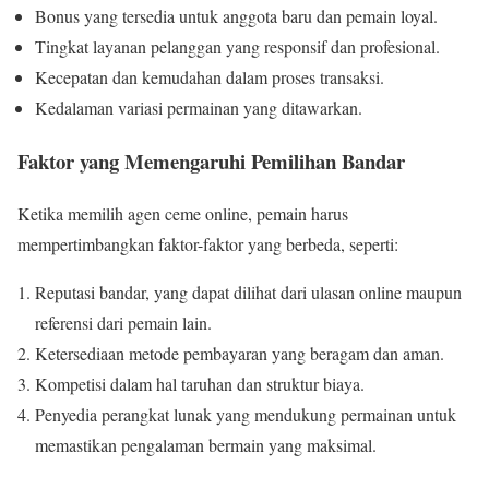
Bonus yang tersedia untuk anggota baru dan pemain loyal.
Tingkat layanan pelanggan yang responsif dan profesional.
Kecepatan dan kemudahan dalam proses transaksi.
Kedalaman variasi permainan yang ditawarkan.
Faktor yang Memengaruhi Pemilihan Bandar
Ketika memilih agen ceme online, pemain harus
mempertimbangkan faktor-faktor yang berbeda, seperti:
Reputasi bandar, yang dapat dilihat dari ulasan online maupun
referensi dari pemain lain.
Ketersediaan metode pembayaran yang beragam dan aman.
Kompetisi dalam hal taruhan dan struktur biaya.
Penyedia perangkat lunak yang mendukung permainan untuk
memastikan pengalaman bermain yang maksimal.