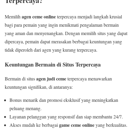
Terpercaya?
agen ceme online
Memilih
terpercaya menjadi langkah krusial
bagi para pemain yang ingin menikmati pengalaman bermain
yang aman dan menyenangkan. Dengan memilih situs yang dapat
dipercaya, pemain dapat merasakan berbagai keuntungan yang
tidak diperoleh dari agen yang kurang terpercaya.
Keuntungan Bermain di Situs Terpercaya
agen judi ceme
Bermain di situs
terpercaya menawarkan
keuntungan signifikan, di antaranya:
Bonus menarik dan promosi eksklusif yang meningkatkan
peluang menang.
Layanan pelanggan yang responsif dan siap membantu 24/7.
game ceme online
Akses mudah ke berbagai
yang berkualitas.